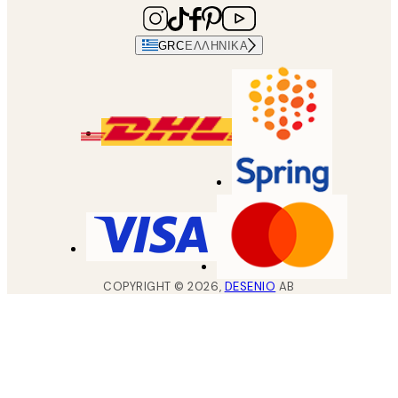
GRC
ΕΛΛΗΝΙΚΆ
COPYRIGHT ©
2026
,
DESENIO
AB