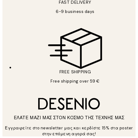
FAST DELIVERY
6-9 business days
FREE SHIPPING
Free shipping over 59 €
ΕΛΑΤΕ ΜΑΖΙ ΜΑΣ ΣΤΟΝ ΚΟΣΜΟ ΤΗΣ ΤΕΧΝΗΣ ΜΑΣ
Εγγραφείτε στο newsletter μας και κερδίστε 15% στα poster
στην επόμενη αγορά σας!