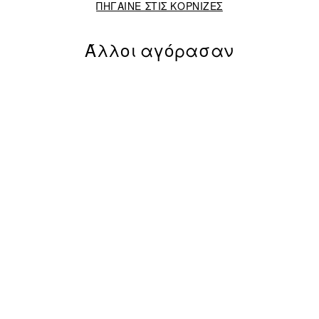
ΠΗΓΑΙΝΕ ΣΤΙΣ ΚΟΡΝΙΖΕΣ
Άλλοι αγόρασαν