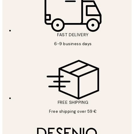
FAST DELIVERY
6-9 business days
FREE SHIPPING
Free shipping over 59 €