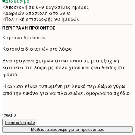
Διαθέσιμο
Αποστολή σε 6-9 εργάσιμες ημέρες
Δωρεάν αποστολή από 59 €
Πολιτική επιστροφής 90 ημερών
ΠΕΡΙΓΡΑΦΉ ΠΡΟΪΌΝΤΟΣ
Καμπίνα διακοπών
Κατοικία διακοπών στο λόφο
Ένα τραγανό χειμωνιάτικο τοπίο με μια εξοχική
κατοικία στο λόφο με πολύ χιόνι και ένα δάσος στο
φόντο.
Η αφίσα είναι τυπωμένη με λευκό περιθώριο γύρω
από την εικόνα για να πλαισιώνει όμορφα το σχέδιο.
17861-3
Ιστορικό τιμών
Μάθετε περισσότερα για τα προϊόντα μας