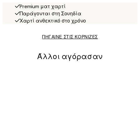
Premium ματ χαρτί
Παράγονται στη Σουηδία
Χαρτί ανθεκτικό στο χρόνο
ΠΗΓΑΙΝΕ ΣΤΙΣ ΚΟΡΝΙΖΕΣ
Άλλοι αγόρασαν