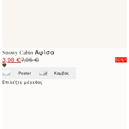
Snowy Cabin Αφίσα
3,98 €
7,95 €
50%*
Poster
Καμβάς
Επιλέξτε μέγεθος