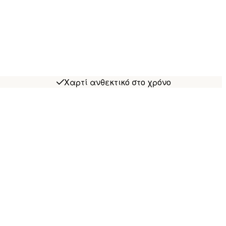
Χαρτί ανθεκτικό στο χρόνο