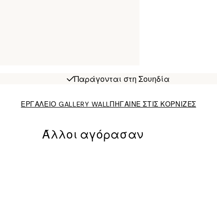
Παράγονται στη Σουηδία
ΕΡΓΑΛΕΙΟ GALLERY WALL
ΠΗΓΑΙΝΕ ΣΤΙΣ ΚΟΡΝΙΖΕΣ
Άλλοι αγόρασαν