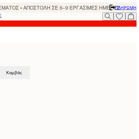
ΣΜΑΤΟΣ • ΑΠΟΣΤΟΛΗ ΣΕ 6-9 ΕΡΓΑΣΙΜΕΣ ΗΜΕΡΕΣ
ΠΛΗΡΩΜΉ
Σ
Καμβάς