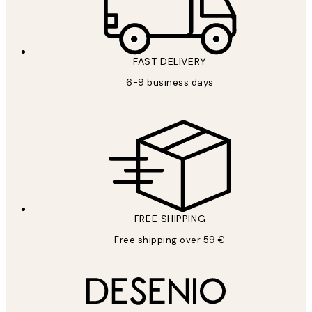
FAST DELIVERY
6-9 business days
FREE SHIPPING
Free shipping over 59 €