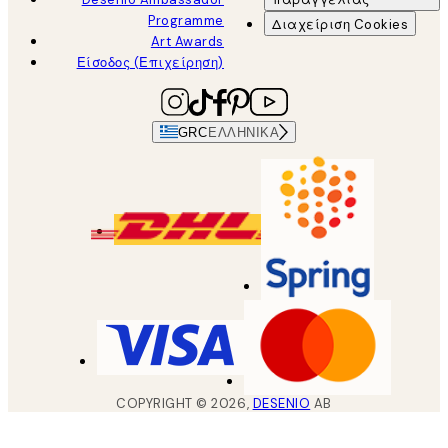
Programme
Διαχείριση Cookies
Art Awards
Είσοδος (Επιχείρηση)
GRC
ΕΛΛΗΝΙΚΆ
COPYRIGHT ©
2026
,
DESENIO
AB