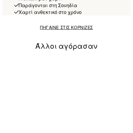
Παράγονται στη Σουηδία
Χαρτί ανθεκτικό στο χρόνο
ΠΗΓΑΙΝΕ ΣΤΙΣ ΚΟΡΝΙΖΕΣ
Άλλοι αγόρασαν