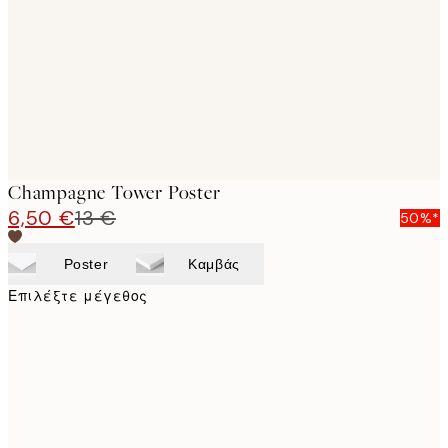
images
Champagne Tower Poster
6,50 €
13 €
50%*
Poster
Καμβάς
Επιλέξτε μέγεθος