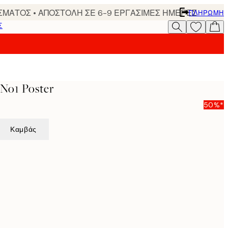
ΣΜΑΤΟΣ • ΑΠΟΣΤΟΛΗ ΣΕ 6-9 ΕΡΓΑΣΙΜΕΣ ΗΜΕΡΕΣ
ΠΛΗΡΩΜΉ
Σ
No1 Poster
50%*
Καμβάς