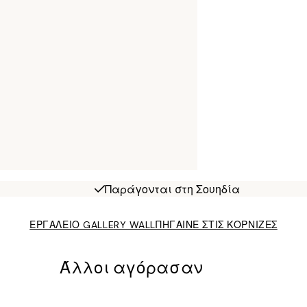
Παράγονται στη Σουηδία
ΕΡΓΑΛΕΙΟ GALLERY WALL
ΠΗΓΑΙΝΕ ΣΤΙΣ ΚΟΡΝΙΖΕΣ
Άλλοι αγόρασαν