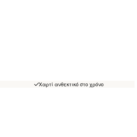
Χαρτί ανθεκτικό στο χρόνο