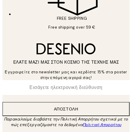
FREE SHIPPING
Free shipping over 59 €
ΕΛΑΤΕ ΜΑΖΙ ΜΑΣ ΣΤΟΝ ΚΟΣΜΟ ΤΗΣ ΤΕΧΝΗΣ ΜΑΣ
Εγγραφείτε στο newsletter μας και κερδίστε 15% στα poster
στην επόμενη αγορά σας!
*
Ηλεκτρονική Διεύθυνση
ΑΠΟΣΤΟΛΉ
Παρακαλούμε διαβάστε την Πολιτική Απορρήτου σχετικά με το
πώς επεξεργαζόμαστε τα δεδομένα
Πολιτική Απορρήτου