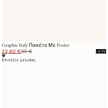
Graphic Italy Πακέτο Με Poster
23,40 €
39 €
-40%
Επιλέξτε μέγεθος