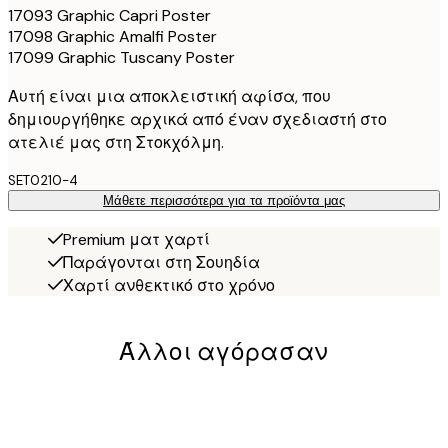
17093 Graphic Capri Poster
17098 Graphic Amalfi Poster
17099 Graphic Tuscany Poster
Αυτή είναι μια αποκλειστική αφίσα, που
δημιουργήθηκε αρχικά από έναν σχεδιαστή στο
ατελιέ μας στη Στοκχόλμη.
SET0210-4
Μάθετε περισσότερα για τα προϊόντα μας
Premium ματ χαρτί
Παράγονται στη Σουηδία
Χαρτί ανθεκτικό στο χρόνο
Άλλοι αγόρασαν