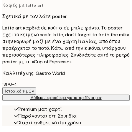
Καφές με latte art
Σχετικά με τoν λάτε poster.
Latte art καρδιά σε κούπα σε μπλε φόντο. Το poster
έχει το κείμενο «cafe latte, don't forget to froth the milk»
στην κορυφή μαζί με ένα χάρτη Ιταλίας, από όπου
προέρχεται το ποτό. Κάτω από την εικόνα, υπάρχουν
περισσότερες πληροφορίες. Συνδυάστε αυτό το ρετρό
poster με το «Cup of Espresso».
Καλλιτέχνης: Gastro World
18170-4
Ιστορικό τιμών
Μάθετε περισσότερα για τα προϊόντα μας
Premium ματ χαρτί
Παράγονται στη Σουηδία
Χαρτί ανθεκτικό στο χρόνο