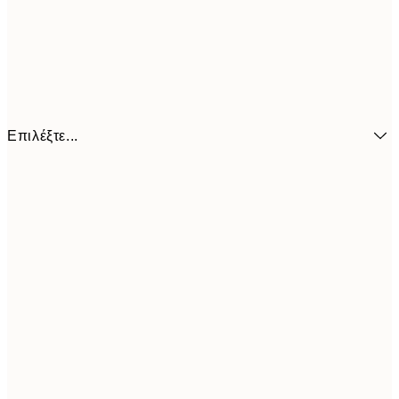
Επιλέξτε...