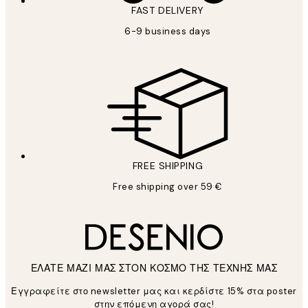
FAST DELIVERY
6-9 business days
FREE SHIPPING
Free shipping over 59 €
ΕΛΑΤΕ ΜΑΖΙ ΜΑΣ ΣΤΟΝ ΚΟΣΜΟ ΤΗΣ ΤΕΧΝΗΣ ΜΑΣ
Εγγραφείτε στο newsletter μας και κερδίστε 15% στα poster
στην επόμενη αγορά σας!