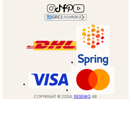
GRC
ΕΛΛΗΝΙΚΆ
COPYRIGHT ©
2026
,
DESENIO
AB