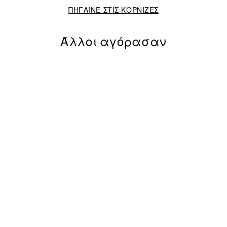
ΠΗΓΑΙΝΕ ΣΤΙΣ ΚΟΡΝΙΖΕΣ
Άλλοι αγόρασαν