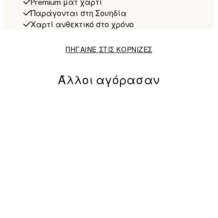
Premium ματ χαρτί
Παράγονται στη Σουηδία
Χαρτί ανθεκτικό στο χρόνο
ΠΗΓΑΙΝΕ ΣΤΙΣ ΚΟΡΝΙΖΕΣ
Άλλοι αγόρασαν