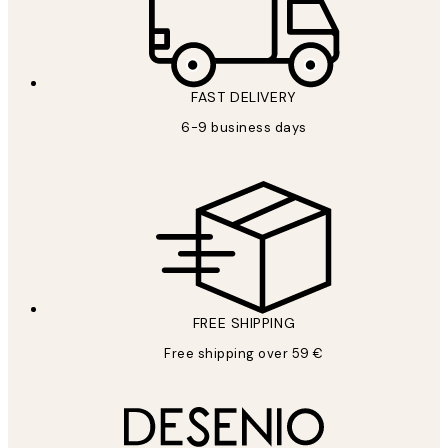
FAST DELIVERY
6-9 business days
FREE SHIPPING
Free shipping over 59 €