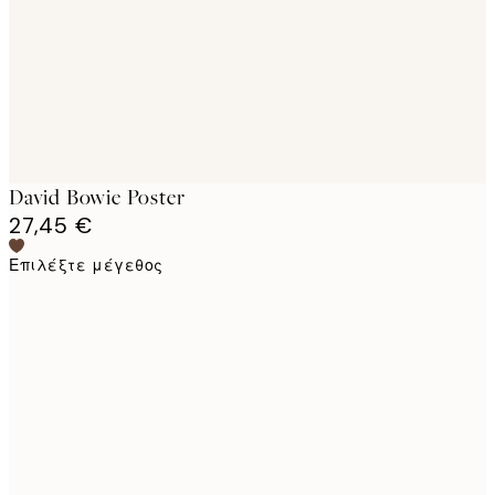
David Bowie Poster
27,45 €
Επιλέξτε μέγεθος