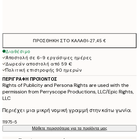
Frame
options
ΠΡΟΣΘΉΚΗ ΣΤΟ ΚΑΛΆΘΙ
-
27,45 €
Διαθέσιμο
Αποστολή σε 6-9 εργάσιμες ημέρες
Δωρεάν αποστολή από 59 €
Πολιτική επιστροφής 90 ημερών
ΠΕΡΙΓΡΑΦΉ ΠΡΟΪΌΝΤΟΣ
Rights of Publicity and Persona Rights are used with the
permission from Perryscope Productions, LLC/Epic Rights,
LLC
Περιέχει μια μικρή νομική γραμμή στην κάτω γωνία.
11975-5
Μάθετε περισσότερα για τα προϊόντα μας