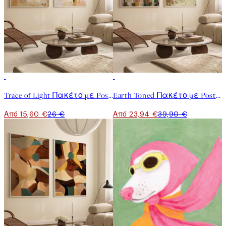
-40%
-40%
Trace of Light Πακέτο με Poster
Earth Toned Πακέτο με Poster
Από 15,60 €
26 €
Από 23,94 €
39,90 €