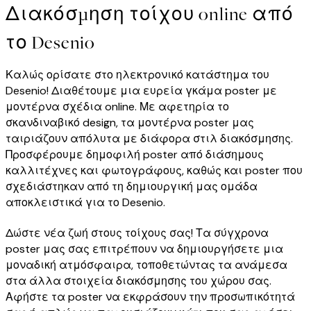
Διακόσμηση τοίχου online από
το Desenio
Καλώς ορίσατε στο ηλεκτρονικό κατάστημα του
Desenio! Διαθέτουμε μια ευρεία γκάμα poster με
μοντέρνα σχέδια online. Με αφετηρία το
σκανδιναβικό design, τα μοντέρνα poster μας
ταιριάζουν απόλυτα με διάφορα στιλ διακόσμησης.
Προσφέρουμε δημοφιλή poster από διάσημους
καλλιτέχνες και φωτογράφους, καθώς και poster που
σχεδιάστηκαν από τη δημιουργική μας ομάδα
αποκλειστικά για το Desenio.
Δώστε νέα ζωή στους τοίχους σας! Τα σύγχρονα
poster μας σας επιτρέπουν να δημιουργήσετε μια
μοναδική ατμόσφαιρα, τοποθετώντας τα ανάμεσα
στα άλλα στοιχεία διακόσμησης του χώρου σας.
Αφήστε τα poster να εκφράσουν την προσωπικότητά