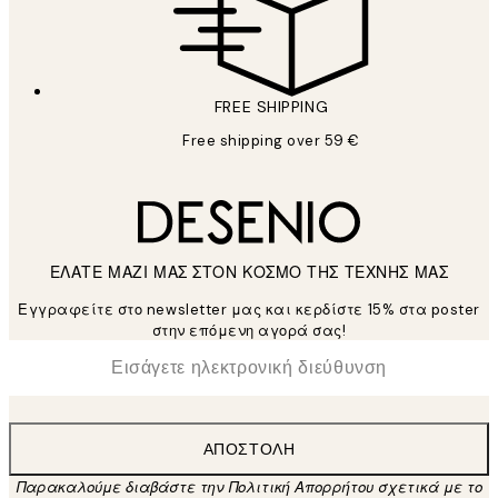
FREE SHIPPING
Free shipping over 59 €
ΕΛΑΤΕ ΜΑΖΙ ΜΑΣ ΣΤΟΝ ΚΟΣΜΟ ΤΗΣ ΤΕΧΝΗΣ ΜΑΣ
Εγγραφείτε στο newsletter μας και κερδίστε 15% στα poster
στην επόμενη αγορά σας!
*
Ηλεκτρονική Διεύθυνση
ΑΠΟΣΤΟΛΉ
Παρακαλούμε διαβάστε την Πολιτική Απορρήτου σχετικά με το