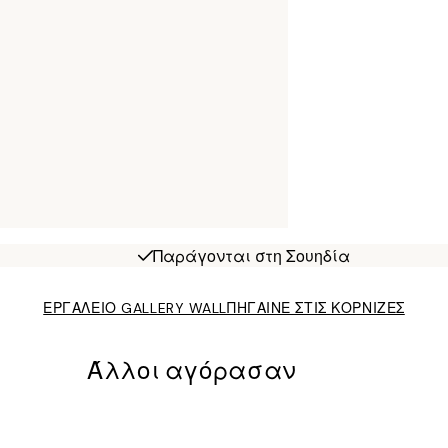
Παράγονται στη Σουηδία
ΕΡΓΑΛΕΙΟ GALLERY WALL
ΠΗΓΑΙΝΕ ΣΤΙΣ ΚΟΡΝΙΖΕΣ
Άλλοι αγόρασαν