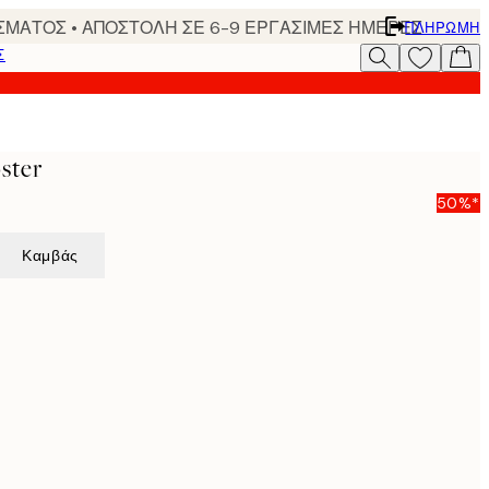
ΣΜΑΤΟΣ • ΑΠΟΣΤΟΛΗ ΣΕ 6-9 ΕΡΓΑΣΙΜΕΣ ΗΜΕΡΕΣ
ΠΛΗΡΩΜΉ
Σ
ster
50%*
Καμβάς