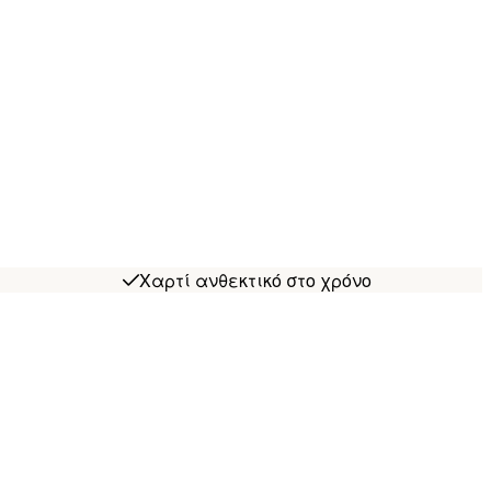
Χαρτί ανθεκτικό στο χρόνο