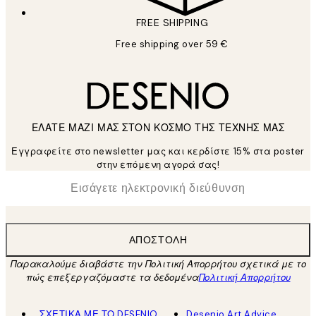
FREE SHIPPING
Free shipping over 59 €
ΕΛΑΤΕ ΜΑΖΙ ΜΑΣ ΣΤΟΝ ΚΟΣΜΟ ΤΗΣ ΤΕΧΝΗΣ ΜΑΣ
Εγγραφείτε στο newsletter μας και κερδίστε 15% στα poster
στην επόμενη αγορά σας!
*
Ηλεκτρονική Διεύθυνση
ΑΠΟΣΤΟΛΉ
Παρακαλούμε διαβάστε την Πολιτική Απορρήτου σχετικά με το
πώς επεξεργαζόμαστε τα δεδομένα
Πολιτική Απορρήτου
ΣΧΕΤΙΚΑ ΜΕ ΤΟ DESENIO
Desenio Art Advice