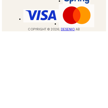
COPYRIGHT ©
2026
,
DESENIO
AB