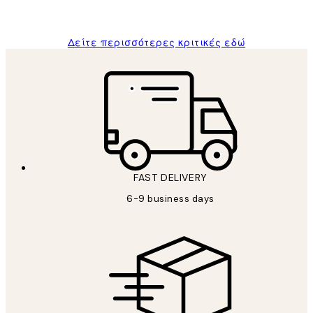
ΠΑΝΑΓΙΩΤΗΣ Κ
Δείτε περισσότερες κριτικές εδώ
FAST DELIVERY
6-9 business days