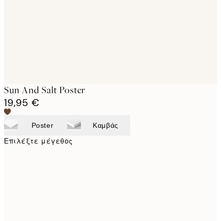
images
Sun And Salt Poster
19,95 €
Poster
Καμβάς
Επιλέξτε μέγεθος