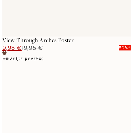
View Through Arches Poster
9,98 €
19,95 €
50%*
Επιλέξτε μέγεθος