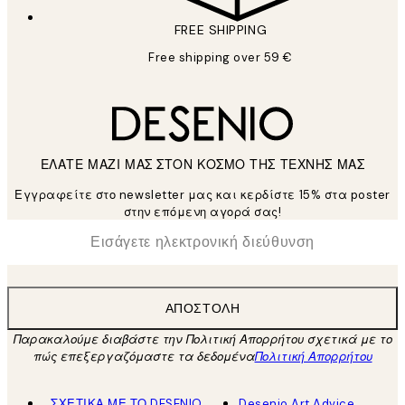
FREE SHIPPING
Free shipping over 59 €
ΕΛΑΤΕ ΜΑΖΙ ΜΑΣ ΣΤΟΝ ΚΟΣΜΟ ΤΗΣ ΤΕΧΝΗΣ ΜΑΣ
Εγγραφείτε στο newsletter μας και κερδίστε 15% στα poster
στην επόμενη αγορά σας!
*
Ηλεκτρονική Διεύθυνση
ΑΠΟΣΤΟΛΉ
Παρακαλούμε διαβάστε την Πολιτική Απορρήτου σχετικά με το
πώς επεξεργαζόμαστε τα δεδομένα
Πολιτική Απορρήτου
ΣΧΕΤΙΚΑ ΜΕ ΤΟ DESENIO
Desenio Art Advice