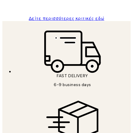
ΠΑΝΑΓΙΩΤΗΣ Κ
Δείτε περισσότερες κριτικές εδώ
FAST DELIVERY
6-9 business days