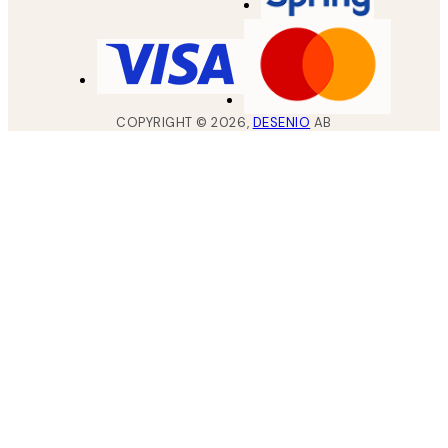
COPYRIGHT ©
2026
,
DESENIO
AB