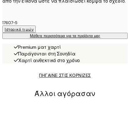
από την εικόνα ώστε να πλαισιώσει κομψά το σχέδιο.
17607-5
Ιστορικό τιμών
Μάθετε περισσότερα για τα προϊόντα μας
Premium ματ χαρτί
Παράγονται στη Σουηδία
Χαρτί ανθεκτικό στο χρόνο
ΠΗΓΑΙΝΕ ΣΤΙΣ ΚΟΡΝΙΖΕΣ
Άλλοι αγόρασαν