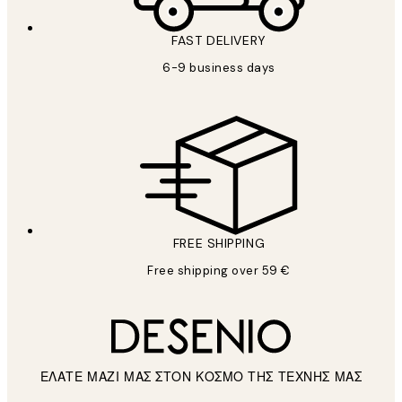
FAST DELIVERY
6-9 business days
FREE SHIPPING
Free shipping over 59 €
ΕΛΑΤΕ ΜΑΖΙ ΜΑΣ ΣΤΟΝ ΚΟΣΜΟ ΤΗΣ ΤΕΧΝΗΣ ΜΑΣ