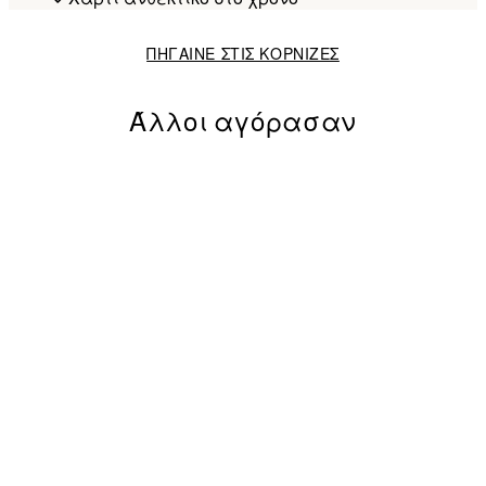
ΠΗΓΑΙΝΕ ΣΤΙΣ ΚΟΡΝΙΖΕΣ
Άλλοι αγόρασαν