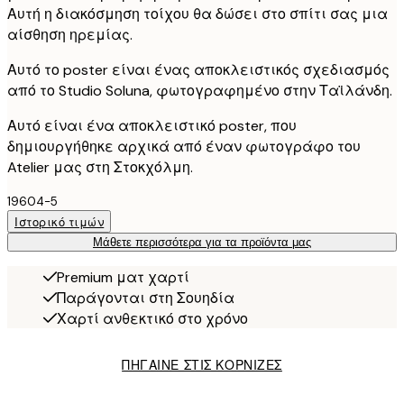
Αυτή η διακόσμηση τοίχου θα δώσει στο σπίτι σας μια
αίσθηση ηρεμίας.
Αυτό το poster είναι ένας αποκλειστικός σχεδιασμός
από το Studio Soluna, φωτογραφημένο στην Ταϊλάνδη.
Αυτό είναι ένα αποκλειστικό poster, που
δημιουργήθηκε αρχικά από έναν φωτογράφο του
Atelier μας στη Στοκχόλμη.
19604-5
Ιστορικό τιμών
Μάθετε περισσότερα για τα προϊόντα μας
Premium ματ χαρτί
Παράγονται στη Σουηδία
Χαρτί ανθεκτικό στο χρόνο
ΠΗΓΑΙΝΕ ΣΤΙΣ ΚΟΡΝΙΖΕΣ