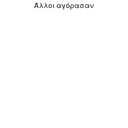
Άλλοι αγόρασαν