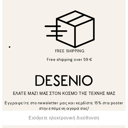
FREE SHIPPING
Free shipping over 59 €
ΕΛΑΤΕ ΜΑΖΙ ΜΑΣ ΣΤΟΝ ΚΟΣΜΟ ΤΗΣ ΤΕΧΝΗΣ ΜΑΣ
Εγγραφείτε στο newsletter μας και κερδίστε 15% στα poster
στην επόμενη αγορά σας!
*
Ηλεκτρονική Διεύθυνση