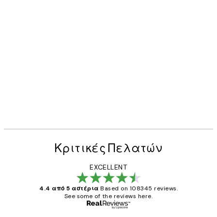
Κριτικές Πελατών
EXCELLENT
4.4 από 5 αστέρια
Based on 108345 reviews.
See some of the reviews here.