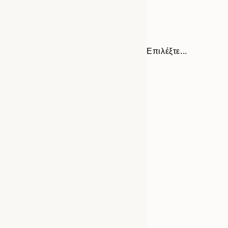
Επιλέξτε...
30x40 cm