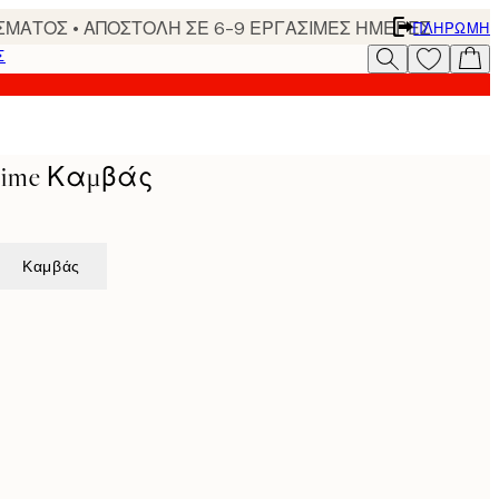
ΣΜΑΤΟΣ • ΑΠΟΣΤΟΛΗ ΣΕ 6-9 ΕΡΓΑΣΙΜΕΣ ΗΜΕΡΕΣ
ΠΛΗΡΩΜΉ
Σ
 Time Καμβάς
Καμβάς