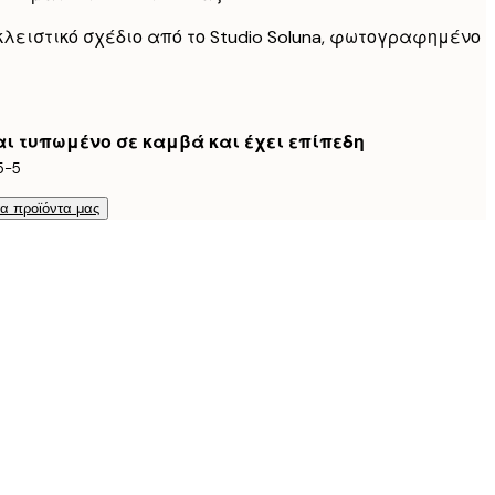
κλειστικό σχέδιο από το Studio Soluna, φωτογραφημένο
ναι τυπωμένο σε καμβά και έχει επίπεδη
5-5
τα προϊόντα μας