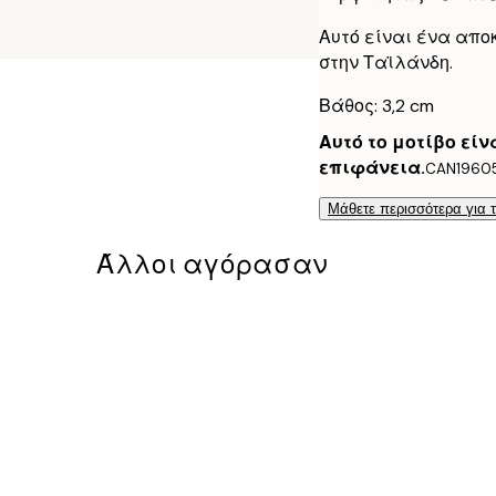
Αυτό είναι ένα απο
στην Ταϊλάνδη.
Βάθος: 3,2 cm
Αυτό το μοτίβο εί
επιφάνεια.
CAN1960
Μάθετε περισσότερα για 
Άλλοι αγόρασαν