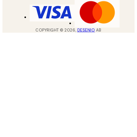
COPYRIGHT ©
2026
,
DESENIO
AB