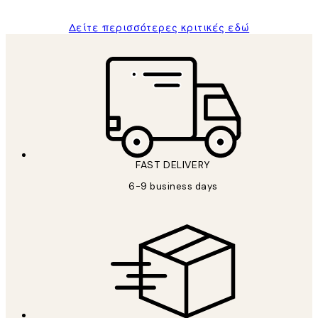
Δείτε περισσότερες κριτικές εδώ
FAST DELIVERY
6-9 business days