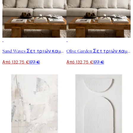
-25%
-25%
Sand Waves Σετ τριών καμβάδων
Olive Garden Σετ τριών καμβάδων
Από 132,75 €
177 €
Από 132,75 €
177 €