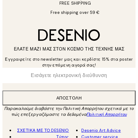
FREE SHIPPING
Free shipping over 59 €
ΕΛΑΤΕ ΜΑΖΙ ΜΑΣ ΣΤΟΝ ΚΟΣΜΟ ΤΗΣ ΤΕΧΝΗΣ ΜΑΣ
Εγγραφείτε στο newsletter μας και κερδίστε 15% στα poster
στην επόμενη αγορά σας!
*
Ηλεκτρονική Διεύθυνση
ΑΠΟΣΤΟΛΉ
Παρακαλούμε διαβάστε την Πολιτική Απορρήτου σχετικά με το
πώς επεξεργαζόμαστε τα δεδομένα
Πολιτική Απορρήτου
ΣΧΕΤΙΚΑ ΜΕ ΤΟ DESENIO
Desenio Art Advice
Τύπος
Customer service