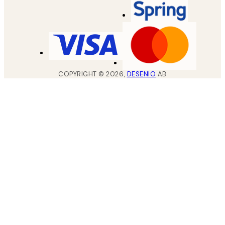
COPYRIGHT ©
2026
,
DESENIO
AB