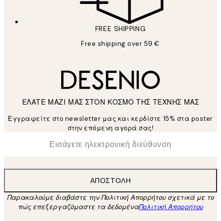
FREE SHIPPING
Free shipping over 59 €
ΕΛΑΤΕ ΜΑΖΙ ΜΑΣ ΣΤΟΝ ΚΟΣΜΟ ΤΗΣ ΤΕΧΝΗΣ ΜΑΣ
Εγγραφείτε στο newsletter μας και κερδίστε 15% στα poster
στην επόμενη αγορά σας!
*
Ηλεκτρονική Διεύθυνση
ΑΠΟΣΤΟΛΉ
Παρακαλούμε διαβάστε την Πολιτική Απορρήτου σχετικά με το
πώς επεξεργαζόμαστε τα δεδομένα
Πολιτική Απορρήτου