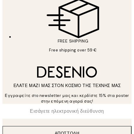
FREE SHIPPING
Free shipping over 59 €
ΕΛΑΤΕ ΜΑΖΙ ΜΑΣ ΣΤΟΝ ΚΟΣΜΟ ΤΗΣ ΤΕΧΝΗΣ ΜΑΣ
Εγγραφείτε στο newsletter μας και κερδίστε 15% στα poster
στην επόμενη αγορά σας!
*
Ηλεκτρονική Διεύθυνση
ΑΠΟΣΤΟΛΉ