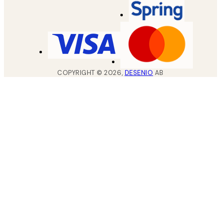
COPYRIGHT ©
2026
,
DESENIO
AB