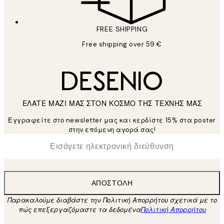
FREE SHIPPING
Free shipping over 59 €
ΕΛΑΤΕ ΜΑΖΙ ΜΑΣ ΣΤΟΝ ΚΟΣΜΟ ΤΗΣ ΤΕΧΝΗΣ ΜΑΣ
Εγγραφείτε στο newsletter μας και κερδίστε 15% στα poster
στην επόμενη αγορά σας!
*
Ηλεκτρονική Διεύθυνση
ΑΠΟΣΤΟΛΉ
Παρακαλούμε διαβάστε την Πολιτική Απορρήτου σχετικά με το
πώς επεξεργαζόμαστε τα δεδομένα
Πολιτική Απορρήτου