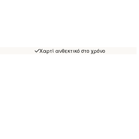
Χαρτί ανθεκτικό στο χρόνο