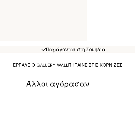
Παράγονται στη Σουηδία
ΕΡΓΑΛΕΙΟ GALLERY WALL
ΠΗΓΑΙΝΕ ΣΤΙΣ ΚΟΡΝΙΖΕΣ
Άλλοι αγόρασαν