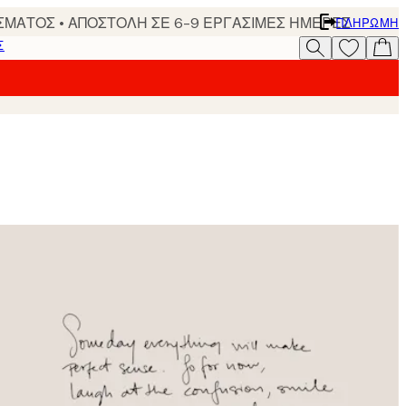
ΣΜΑΤΟΣ • ΑΠΟΣΤΟΛΗ ΣΕ 6-9 ΕΡΓΑΣΙΜΕΣ ΗΜΕΡΕΣ
ΠΛΗΡΩΜΉ
Σ