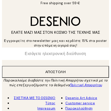
Free shipping over 59 €
ΕΛΑΤΕ ΜΑΖΙ ΜΑΣ ΣΤΟΝ ΚΟΣΜΟ ΤΗΣ ΤΕΧΝΗΣ ΜΑΣ
Εγγραφείτε στο newsletter μας και κερδίστε 15% στα poster
στην επόμενη αγορά σας!
*
Ηλεκτρονική Διεύθυνση
ΑΠΟΣΤΟΛΉ
Παρακαλούμε διαβάστε την Πολιτική Απορρήτου σχετικά με το
πώς επεξεργαζόμαστε τα δεδομένα
Πολιτική Απορρήτου
ΣΧΕΤΙΚΑ ΜΕ ΤΟ DESENIO
Desenio Art Advice
Τύπος
Customer service
Impressum
Παρακολούθηση