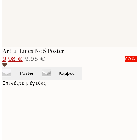
Artful Lines No6 Poster
9,98 €
19,95 €
50%*
Poster
Καμβάς
Επιλέξτε μέγεθος