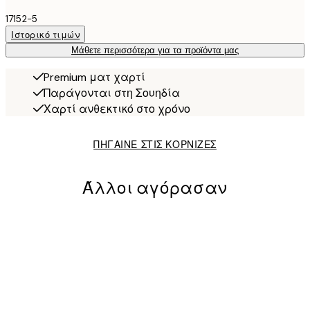
17152-5
Ιστορικό τιμών
Μάθετε περισσότερα για τα προϊόντα μας
Premium ματ χαρτί
Παράγονται στη Σουηδία
Χαρτί ανθεκτικό στο χρόνο
ΠΗΓΑΙΝΕ ΣΤΙΣ ΚΟΡΝΙΖΕΣ
Άλλοι αγόρασαν