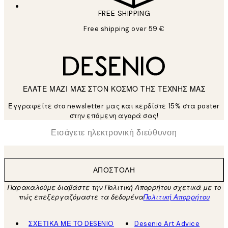
FREE SHIPPING
Free shipping over 59 €
ΕΛΑΤΕ ΜΑΖΙ ΜΑΣ ΣΤΟΝ ΚΟΣΜΟ ΤΗΣ ΤΕΧΝΗΣ ΜΑΣ
Εγγραφείτε στο newsletter μας και κερδίστε 15% στα poster
στην επόμενη αγορά σας!
*
Ηλεκτρονική Διεύθυνση
ΑΠΟΣΤΟΛΉ
Παρακαλούμε διαβάστε την Πολιτική Απορρήτου σχετικά με το
πώς επεξεργαζόμαστε τα δεδομένα
Πολιτική Απορρήτου
ΣΧΕΤΙΚΑ ΜΕ ΤΟ DESENIO
Desenio Art Advice