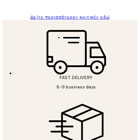
ΠΑΝΑΓΙΩΤΗΣ Κ
Δείτε περισσότερες κριτικές εδώ
FAST DELIVERY
6-9 business days