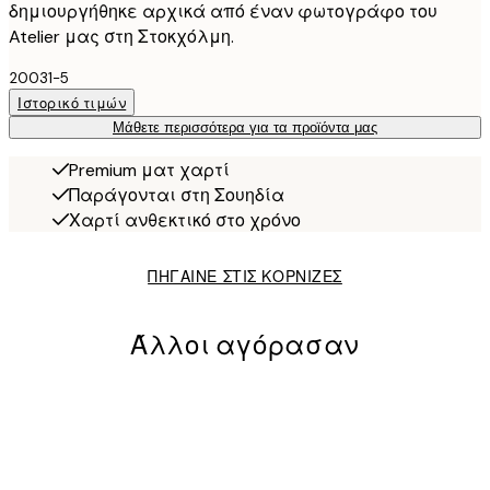
δημιουργήθηκε αρχικά από έναν φωτογράφο του
Atelier μας στη Στοκχόλμη.
20031-5
Ιστορικό τιμών
Μάθετε περισσότερα για τα προϊόντα μας
Premium ματ χαρτί
Παράγονται στη Σουηδία
Χαρτί ανθεκτικό στο χρόνο
ΠΗΓΑΙΝΕ ΣΤΙΣ ΚΟΡΝΙΖΕΣ
Άλλοι αγόρασαν