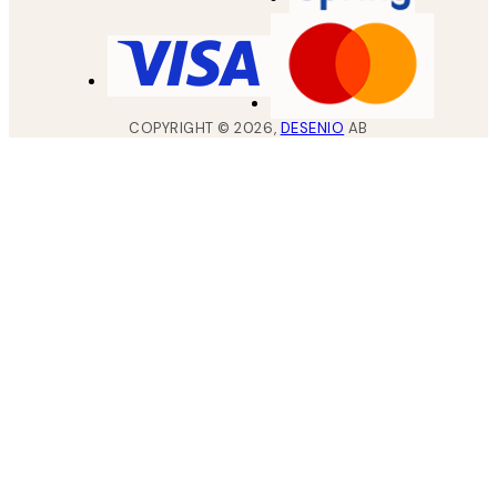
COPYRIGHT ©
2026
,
DESENIO
AB