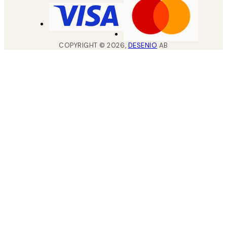
COPYRIGHT ©
2026
,
DESENIO
AB