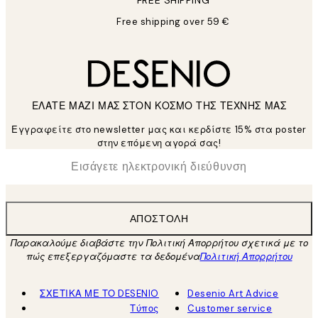
Free shipping over 59 €
ΕΛΑΤΕ ΜΑΖΙ ΜΑΣ ΣΤΟΝ ΚΟΣΜΟ ΤΗΣ ΤΕΧΝΗΣ ΜΑΣ
Εγγραφείτε στο newsletter μας και κερδίστε 15% στα poster
στην επόμενη αγορά σας!
*
Ηλεκτρονική Διεύθυνση
ΑΠΟΣΤΟΛΉ
Παρακαλούμε διαβάστε την Πολιτική Απορρήτου σχετικά με το
πώς επεξεργαζόμαστε τα δεδομένα
Πολιτική Απορρήτου
ΣΧΕΤΙΚΑ ΜΕ ΤΟ DESENIO
Desenio Art Advice
Τύπος
Customer service