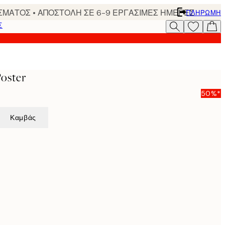
ΣΜΑΤΟΣ • ΑΠΟΣΤΟΛΗ ΣΕ 6-9 ΕΡΓΑΣΙΜΕΣ ΗΜΕΡΕΣ
ΠΛΗΡΩΜΉ
Σ
oster
50%*
Καμβάς