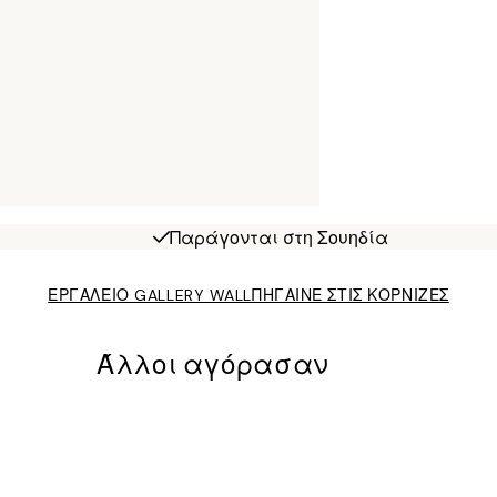
Παράγονται στη Σουηδία
ΕΡΓΑΛΕΙΟ GALLERY WALL
ΠΗΓΑΙΝΕ ΣΤΙΣ ΚΟΡΝΙΖΕΣ
Άλλοι αγόρασαν