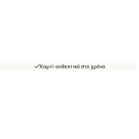
Χαρτί ανθεκτικό στο χρόνο