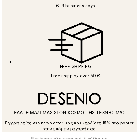
6-9 business days
FREE SHIPPING
Free shipping over 59 €
ΕΛΑΤΕ ΜΑΖΙ ΜΑΣ ΣΤΟΝ ΚΟΣΜΟ ΤΗΣ ΤΕΧΝΗΣ ΜΑΣ
Εγγραφείτε στο newsletter μας και κερδίστε 15% στα poster
στην επόμενη αγορά σας!
*
Ηλεκτρονική Διεύθυνση