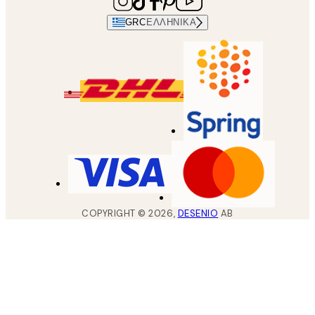
GRC
ΕΛΛΗΝΙΚΆ
COPYRIGHT ©
2026
,
DESENIO
AB