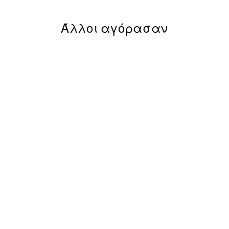
Άλλοι αγόρασαν