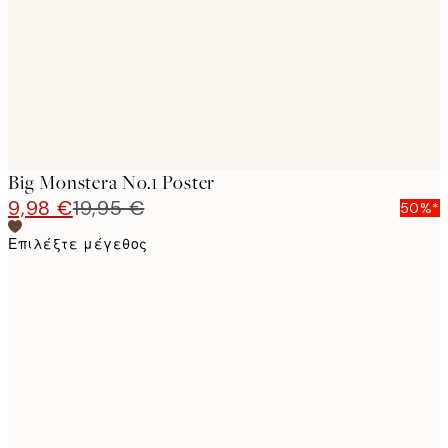
images
Big Monstera No.1 Poster
9,98 €
19,95 €
50%*
Επιλέξτε μέγεθος