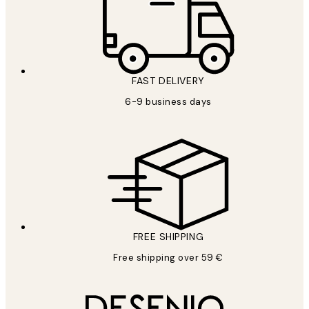
FAST DELIVERY
6-9 business days
FREE SHIPPING
Free shipping over 59 €