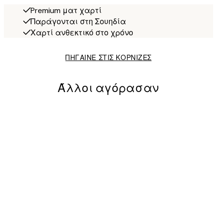
Premium ματ χαρτί
Παράγονται στη Σουηδία
Χαρτί ανθεκτικό στο χρόνο
ΠΗΓΑΙΝΕ ΣΤΙΣ ΚΟΡΝΙΖΕΣ
Άλλοι αγόρασαν