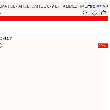
ΣΜΑΤΟΣ • ΑΠΟΣΤΟΛΗ ΣΕ 6-9 ΕΡΓΑΣΙΜΕΣ ΗΜΕΡΕΣ
ΠΛΗΡΩΜΉ
Σ
oster
€
50%*