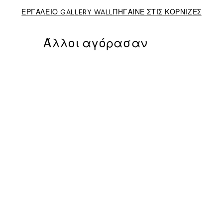
ΕΡΓΑΛΕΙΟ GALLERY WALL
ΠΗΓΑΙΝΕ ΣΤΙΣ ΚΟΡΝΙΖΕΣ
Άλλοι αγόρασαν