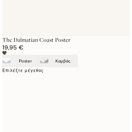
The Dalmatian Coast Poster
19,95 €
Poster
Καμβάς
Επιλέξτε μέγεθος