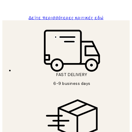
ΠΑΝΑΓΙΩΤΗΣ Κ
Δείτε περισσότερες κριτικές εδώ
FAST DELIVERY
6-9 business days