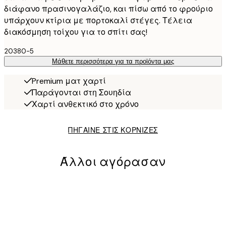
διάφανο πρασινογαλάζιο, και πίσω από το φρούριο
υπάρχουν κτίρια με πορτοκαλί στέγες. Τέλεια
διακόσμηση τοίχου για το σπίτι σας!
20380-5
Μάθετε περισσότερα για τα προϊόντα μας
Premium ματ χαρτί
Παράγονται στη Σουηδία
Χαρτί ανθεκτικό στο χρόνο
ΠΗΓΑΙΝΕ ΣΤΙΣ ΚΟΡΝΙΖΕΣ
Άλλοι αγόρασαν