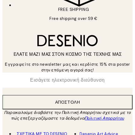
FREE SHIPPING
Free shipping over 59 €
ΕΛΑΤΕ ΜΑΖΙ ΜΑΣ ΣΤΟΝ ΚΟΣΜΟ ΤΗΣ ΤΕΧΝΗΣ ΜΑΣ
Εγγραφείτε στο newsletter μας και κερδίστε 15% στα poster
στην επόμενη αγορά σας!
*
Ηλεκτρονική Διεύθυνση
ΑΠΟΣΤΟΛΉ
Παρακαλούμε διαβάστε την Πολιτική Απορρήτου σχετικά με το
πώς επεξεργαζόμαστε τα δεδομένα
Πολιτική Απορρήτου
ΣΧΕΤΙΚΑ ΜΕ ΤΟ DESENIO
Desenio Art Advice