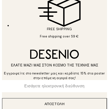
FREE SHIPPING
Free shipping over 59 €
ΕΛΑΤΕ ΜΑΖΙ ΜΑΣ ΣΤΟΝ ΚΟΣΜΟ ΤΗΣ ΤΕΧΝΗΣ ΜΑΣ
Εγγραφείτε στο newsletter μας και κερδίστε 15% στα poster
στην επόμενη αγορά σας!
*
Ηλεκτρονική Διεύθυνση
ΑΠΟΣΤΟΛΉ