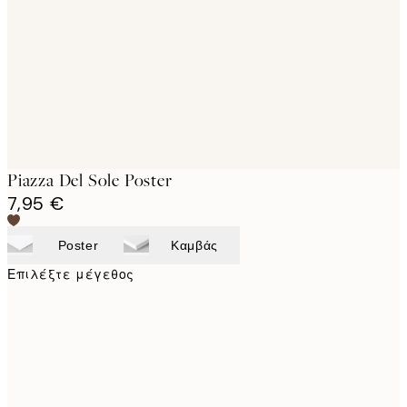
images
Piazza Del Sole Poster
7,95 €
Poster
Καμβάς
Επιλέξτε μέγεθος