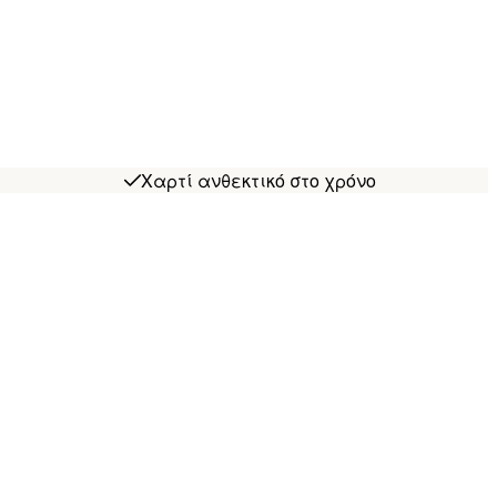
Χαρτί ανθεκτικό στο χρόνο