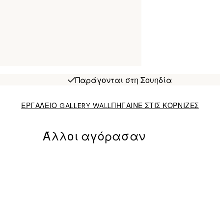
Παράγονται στη Σουηδία
ΕΡΓΑΛΕΙΟ GALLERY WALL
ΠΗΓΑΙΝΕ ΣΤΙΣ ΚΟΡΝΙΖΕΣ
Άλλοι αγόρασαν