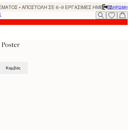
ΣΜΑΤΟΣ • ΑΠΟΣΤΟΛΗ ΣΕ 6-9 ΕΡΓΑΣΙΜΕΣ ΗΜΕΡΕΣ
ΠΛΗΡΩΜΉ
Σ
s Poster
Καμβάς