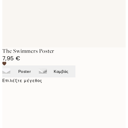
The Swimmers Poster
7,95 €
Poster
Καμβάς
Επιλέξτε μέγεθος