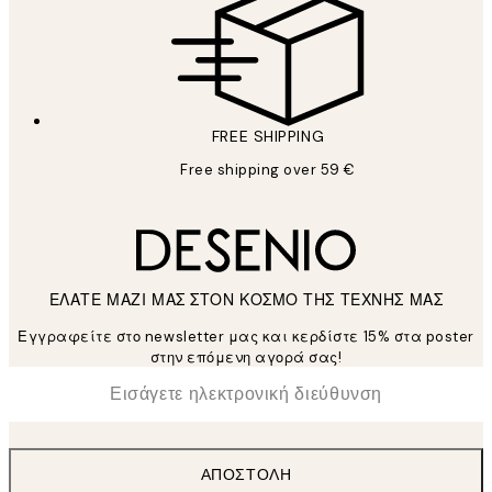
FREE SHIPPING
Free shipping over 59 €
ΕΛΑΤΕ ΜΑΖΙ ΜΑΣ ΣΤΟΝ ΚΟΣΜΟ ΤΗΣ ΤΕΧΝΗΣ ΜΑΣ
Εγγραφείτε στο newsletter μας και κερδίστε 15% στα poster
στην επόμενη αγορά σας!
*
Ηλεκτρονική Διεύθυνση
ΑΠΟΣΤΟΛΉ