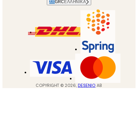
GRC
ΕΛΛΗΝΙΚΆ
COPYRIGHT ©
2026
,
DESENIO
AB