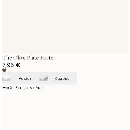
images
The Olive Plate Poster
7,95 €
Poster
Καμβάς
Επιλέξτε μέγεθος