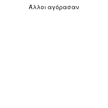
Άλλοι αγόρασαν