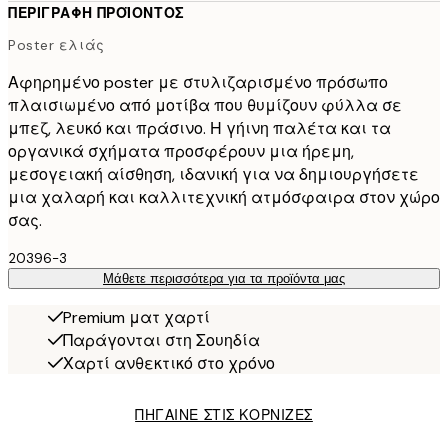
ΠΕΡΙΓΡΑΦΉ ΠΡΟΪΌΝΤΟΣ
Poster ελιάς
Αφηρημένο poster με στυλιζαρισμένο πρόσωπο
πλαισιωμένο από μοτίβα που θυμίζουν φύλλα σε
μπεζ, λευκό και πράσινο. Η γήινη παλέτα και τα
οργανικά σχήματα προσφέρουν μια ήρεμη,
μεσογειακή αίσθηση, ιδανική για να δημιουργήσετε
μια χαλαρή και καλλιτεχνική ατμόσφαιρα στον χώρο
σας.
20396-3
Μάθετε περισσότερα για τα προϊόντα μας
Premium ματ χαρτί
Παράγονται στη Σουηδία
Χαρτί ανθεκτικό στο χρόνο
ΠΗΓΑΙΝΕ ΣΤΙΣ ΚΟΡΝΙΖΕΣ