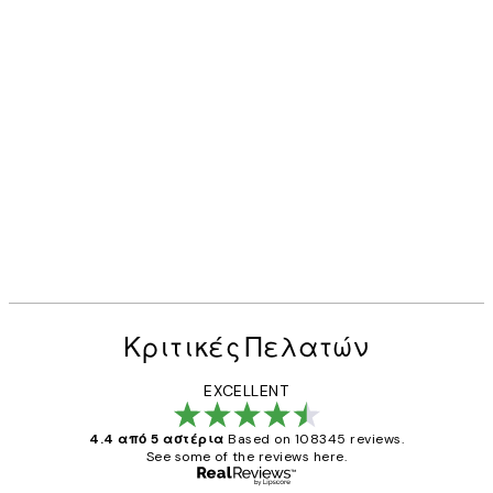
Κριτικές Πελατών
EXCELLENT
4.4 από 5 αστέρια
Based on 108345 reviews.
See some of the reviews here.