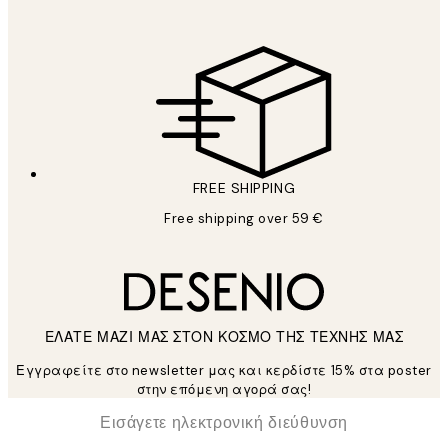
FREE SHIPPING
Free shipping over 59 €
ΕΛΑΤΕ ΜΑΖΙ ΜΑΣ ΣΤΟΝ ΚΟΣΜΟ ΤΗΣ ΤΕΧΝΗΣ ΜΑΣ
Εγγραφείτε στο newsletter μας και κερδίστε 15% στα poster
στην επόμενη αγορά σας!
*
Ηλεκτρονική Διεύθυνση