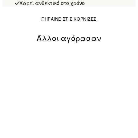
Χαρτί ανθεκτικό στο χρόνο
ΠΗΓΑΙΝΕ ΣΤΙΣ ΚΟΡΝΙΖΕΣ
Άλλοι αγόρασαν