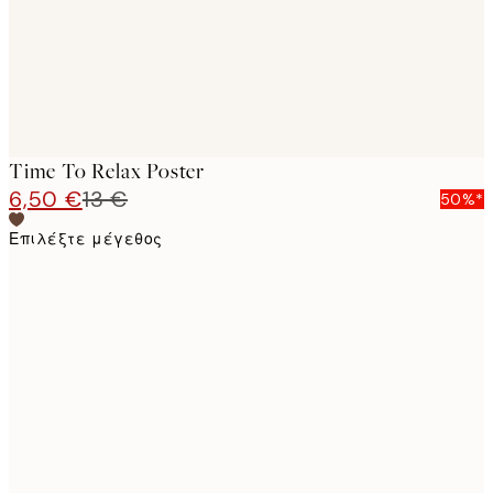
Time To Relax Poster
6,50 €
13 €
50%*
Επιλέξτε μέγεθος