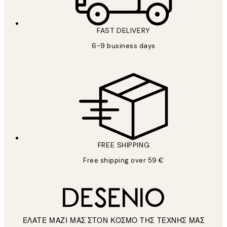
FAST DELIVERY
6-9 business days
FREE SHIPPING
Free shipping over 59 €
ΕΛΑΤΕ ΜΑΖΙ ΜΑΣ ΣΤΟΝ ΚΟΣΜΟ ΤΗΣ ΤΕΧΝΗΣ ΜΑΣ