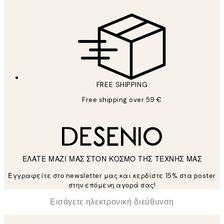
FREE SHIPPING
Free shipping over 59 €
ΕΛΑΤΕ ΜΑΖΙ ΜΑΣ ΣΤΟΝ ΚΟΣΜΟ ΤΗΣ ΤΕΧΝΗΣ ΜΑΣ
Εγγραφείτε στο newsletter μας και κερδίστε 15% στα poster
στην επόμενη αγορά σας!
*
Ηλεκτρονική Διεύθυνση