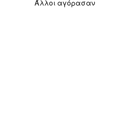
Άλλοι αγόρασαν