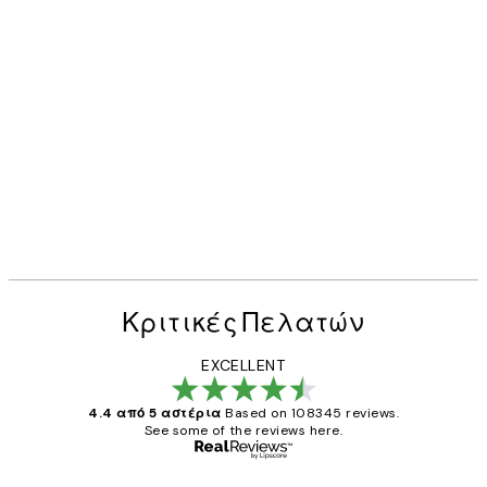
Κριτικές Πελατών
EXCELLENT
4.4 από 5 αστέρια
Based on 108345 reviews.
See some of the reviews here.