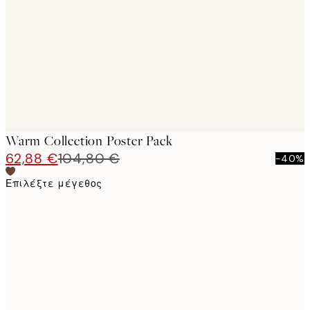
images
Warm Collection Poster Pack
62,88 €
104,80 €
-40%
Επιλέξτε μέγεθος