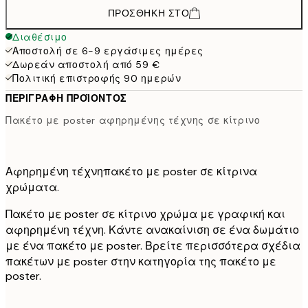
ΠΡΟΣΘΉΚΗ ΣΤΟ
Διαθέσιμο
Αποστολή σε 6-9 εργάσιμες ημέρες
Δωρεάν αποστολή από 59 €
Πολιτική επιστροφής 90 ημερών
ΠΕΡΙΓΡΑΦΉ ΠΡΟΪΌΝΤΟΣ
Πακέτο με poster αφηρημένης τέχνης σε κίτρινο
Αφηρημένη τέχνηπακέτο με poster σε κίτρινα
χρώματα.
Πακέτο με poster σε κίτρινο χρώμα με γραφική και
αφηρημένη τέχνη. Κάντε ανακαίνιση σε ένα δωμάτιο
με ένα πακέτο με poster. Βρείτε περισσότερα σχέδια
πακέτων με poster στην κατηγορία της πακέτο με
poster.