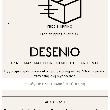
FREE SHIPPING
Free shipping over 59 €
ΕΛΑΤΕ ΜΑΖΙ ΜΑΣ ΣΤΟΝ ΚΟΣΜΟ ΤΗΣ ΤΕΧΝΗΣ ΜΑΣ
Εγγραφείτε στο newsletter μας και κερδίστε 15% στα poster
στην επόμενη αγορά σας!
*
Ηλεκτρονική Διεύθυνση
ΑΠΟΣΤΟΛΉ