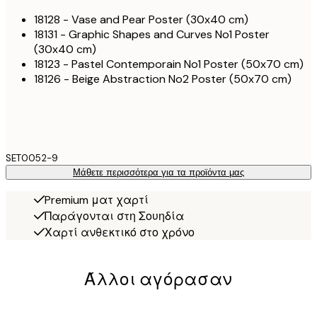
18128 - Vase and Pear Poster (30x40 cm)
18131 - Graphic Shapes and Curves No1 Poster
(30x40 cm)
18123 - Pastel Contemporain No1 Poster (50x70 cm)
18126 - Beige Abstraction No2 Poster (50x70 cm)
SET0052-9
Μάθετε περισσότερα για τα προϊόντα μας
Premium ματ χαρτί
Παράγονται στη Σουηδία
Χαρτί ανθεκτικό στο χρόνο
Άλλοι αγόρασαν