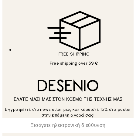
FREE SHIPPING
Free shipping over 59 €
ΕΛΑΤΕ ΜΑΖΙ ΜΑΣ ΣΤΟΝ ΚΟΣΜΟ ΤΗΣ ΤΕΧΝΗΣ ΜΑΣ
Εγγραφείτε στο newsletter μας και κερδίστε 15% στα poster
στην επόμενη αγορά σας!
*
Ηλεκτρονική Διεύθυνση