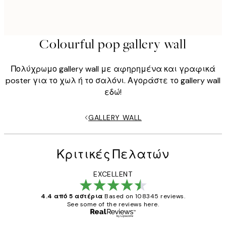
Colourful pop gallery wall
Πολύχρωμο gallery wall με αφηρημένα και γραφικά
poster για το χωλ ή το σαλόνι. Αγοράστε το gallery wall
εδώ!
GALLERY WALL
Κριτικές Πελατών
EXCELLENT
4.4 από 5 αστέρια
Based on 108345 reviews.
See some of the reviews here.