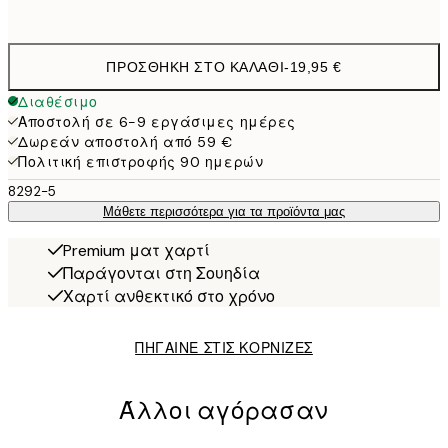
options
ΠΡΟΣΘΉΚΗ ΣΤΟ ΚΑΛΆΘΙ
-
19,95 €
Διαθέσιμο
Αποστολή σε 6-9 εργάσιμες ημέρες
Δωρεάν αποστολή από 59 €
Πολιτική επιστροφής 90 ημερών
8292-5
Μάθετε περισσότερα για τα προϊόντα μας
Premium ματ χαρτί
Παράγονται στη Σουηδία
Χαρτί ανθεκτικό στο χρόνο
ΠΗΓΑΙΝΕ ΣΤΙΣ ΚΟΡΝΙΖΕΣ
Άλλοι αγόρασαν