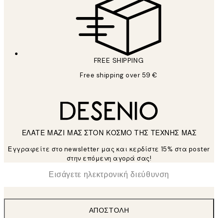
FREE SHIPPING
Free shipping over 59 €
ΕΛΑΤΕ ΜΑΖΙ ΜΑΣ ΣΤΟΝ ΚΟΣΜΟ ΤΗΣ ΤΕΧΝΗΣ ΜΑΣ
Εγγραφείτε στο newsletter μας και κερδίστε 15% στα poster
στην επόμενη αγορά σας!
*
Ηλεκτρονική Διεύθυνση
ΑΠΟΣΤΟΛΉ