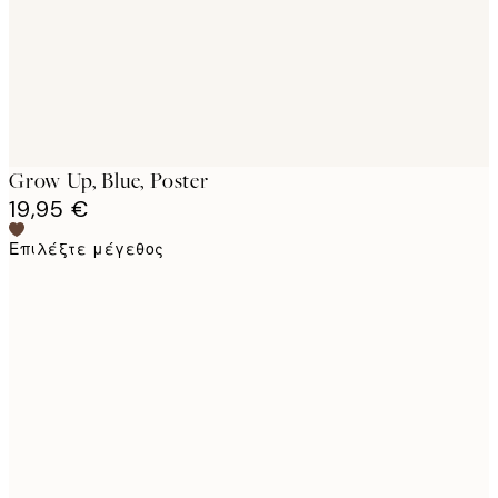
Grow Up, Blue, Poster
19,95 €
Επιλέξτε μέγεθος