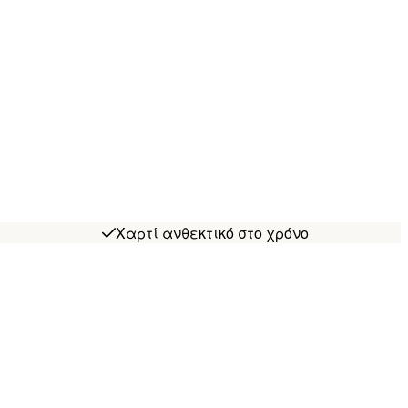
Χαρτί ανθεκτικό στο χρόνο