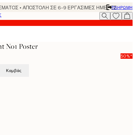
ΣΜΑΤΟΣ • ΑΠΟΣΤΟΛΗ ΣΕ 6-9 ΕΡΓΑΣΙΜΕΣ ΗΜΕΡΕΣ
ΠΛΗΡΩΜΉ
Σ
t No1 Poster
50%*
Καμβάς