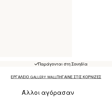
Παράγονται στη Σουηδία
ΕΡΓΑΛΕΙΟ GALLERY WALL
ΠΗΓΑΙΝΕ ΣΤΙΣ ΚΟΡΝΙΖΕΣ
Άλλοι αγόρασαν