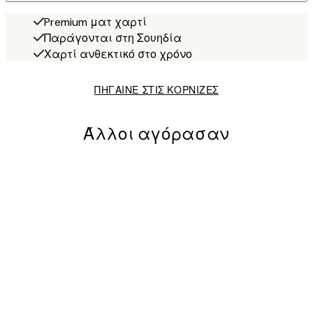
Premium ματ χαρτί
Παράγονται στη Σουηδία
Χαρτί ανθεκτικό στο χρόνο
ΠΗΓΑΙΝΕ ΣΤΙΣ ΚΟΡΝΙΖΕΣ
Άλλοι αγόρασαν