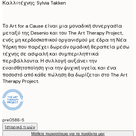
Καλλιτέχνης: Sylvia Takken
Το Art for a Cause είναι μια μοναδική συνεργασία
μεταξύ της Desenio και του The Art Therapy Project,
ενός μη κερδοσκοπικού οργανισμού με έδρα τη Νέα
Υόρκη που παρέχει δωρεάν ομαδική θεραπεία μέσω
τέχνης σε ασφαλή και συμπεριληπτικά
περιβάλλοντα. Η συλλογή αυξάνει την
ευαισθητοποίηση για την ψυχική υγεία, και ένα
ποσοστό από κάθε πώληση θα δωρίζεται στο The Art
Therapy Project.
pre0586-5
Ιστορικό τιμών
Μάθετε περισσότερα για τα προϊόντα μας