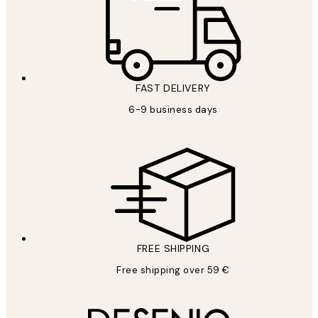
FAST DELIVERY
6-9 business days
FREE SHIPPING
Free shipping over 59 €