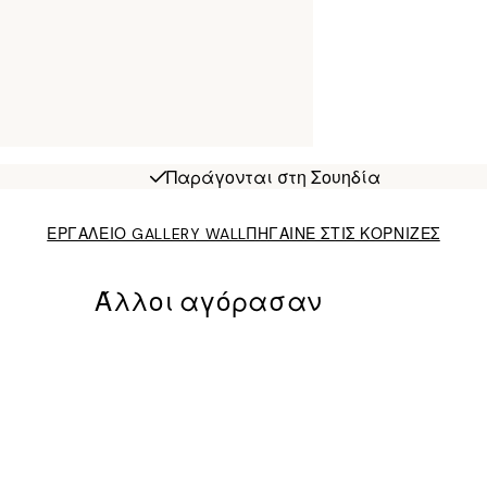
Παράγονται στη Σουηδία
ΕΡΓΑΛΕΙΟ GALLERY WALL
ΠΗΓΑΙΝΕ ΣΤΙΣ ΚΟΡΝΙΖΕΣ
Άλλοι αγόρασαν