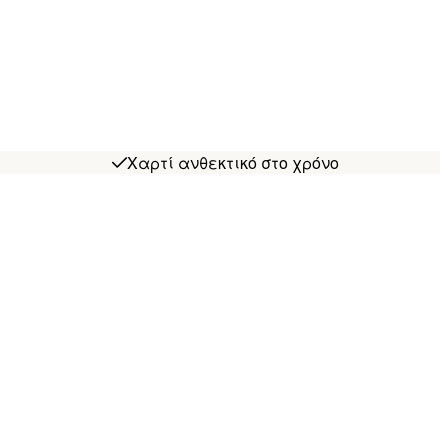
Χαρτί ανθεκτικό στο χρόνο