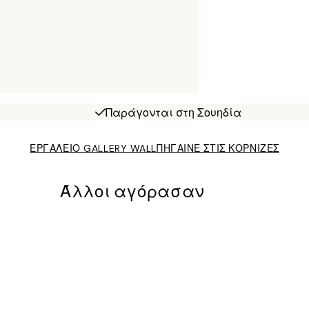
Παράγονται στη Σουηδία
ΕΡΓΑΛΕΙΟ GALLERY WALL
ΠΗΓΑΙΝΕ ΣΤΙΣ ΚΟΡΝΙΖΕΣ
Άλλοι αγόρασαν