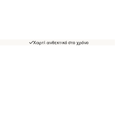
Χαρτί ανθεκτικό στο χρόνο