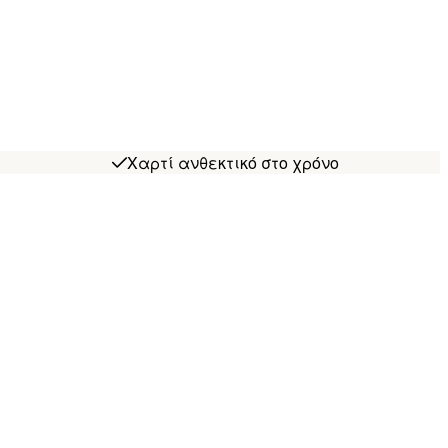
Χαρτί ανθεκτικό στο χρόνο