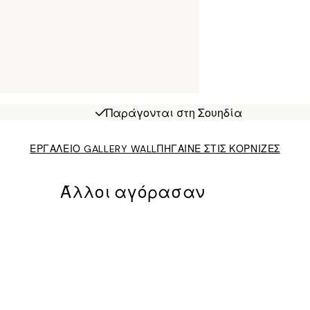
Παράγονται στη Σουηδία
ΕΡΓΑΛΕΙΟ GALLERY WALL
ΠΗΓΑΙΝΕ ΣΤΙΣ ΚΟΡΝΙΖΕΣ
Άλλοι αγόρασαν