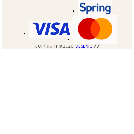
COPYRIGHT ©
2026
,
DESENIO
AB