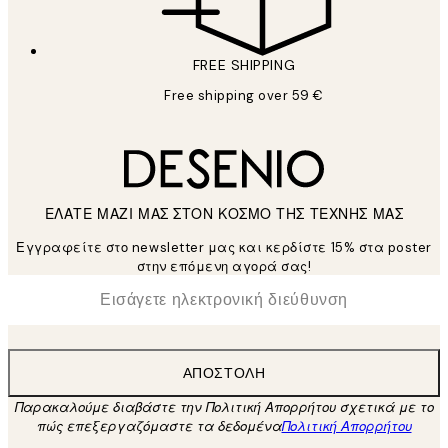
FREE SHIPPING
Free shipping over 59 €
ΕΛΑΤΕ ΜΑΖΙ ΜΑΣ ΣΤΟΝ ΚΟΣΜΟ ΤΗΣ ΤΕΧΝΗΣ ΜΑΣ
Εγγραφείτε στο newsletter μας και κερδίστε 15% στα poster
στην επόμενη αγορά σας!
*
Ηλεκτρονική Διεύθυνση
ΑΠΟΣΤΟΛΉ
Παρακαλούμε διαβάστε την Πολιτική Απορρήτου σχετικά με το
πώς επεξεργαζόμαστε τα δεδομένα
Πολιτική Απορρήτου