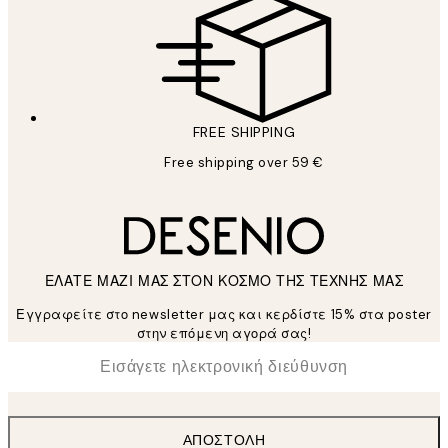
FREE SHIPPING
Free shipping over 59 €
ΕΛΑΤΕ ΜΑΖΙ ΜΑΣ ΣΤΟΝ ΚΟΣΜΟ ΤΗΣ ΤΕΧΝΗΣ ΜΑΣ
Εγγραφείτε στο newsletter μας και κερδίστε 15% στα poster
στην επόμενη αγορά σας!
*
Ηλεκτρονική Διεύθυνση
ΑΠΟΣΤΟΛΉ