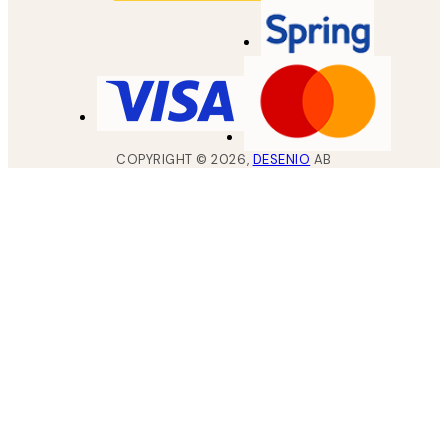
COPYRIGHT ©
2026
,
DESENIO
AB