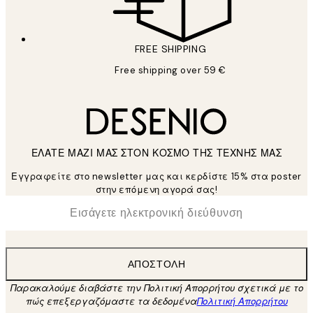
FREE SHIPPING
Free shipping over 59 €
ΕΛΑΤΕ ΜΑΖΙ ΜΑΣ ΣΤΟΝ ΚΟΣΜΟ ΤΗΣ ΤΕΧΝΗΣ ΜΑΣ
Εγγραφείτε στο newsletter μας και κερδίστε 15% στα poster
στην επόμενη αγορά σας!
*
Ηλεκτρονική Διεύθυνση
ΑΠΟΣΤΟΛΉ
Παρακαλούμε διαβάστε την Πολιτική Απορρήτου σχετικά με το
πώς επεξεργαζόμαστε τα δεδομένα
Πολιτική Απορρήτου