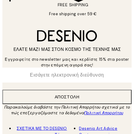
FREE SHIPPING
Free shipping over 59 €
ΕΛΑΤΕ ΜΑΖΙ ΜΑΣ ΣΤΟΝ ΚΟΣΜΟ ΤΗΣ ΤΕΧΝΗΣ ΜΑΣ
Εγγραφείτε στο newsletter μας και κερδίστε 15% στα poster
στην επόμενη αγορά σας!
*
Ηλεκτρονική Διεύθυνση
ΑΠΟΣΤΟΛΉ
Παρακαλούμε διαβάστε την Πολιτική Απορρήτου σχετικά με το
πώς επεξεργαζόμαστε τα δεδομένα
Πολιτική Απορρήτου
ΣΧΕΤΙΚΑ ΜΕ ΤΟ DESENIO
Desenio Art Advice