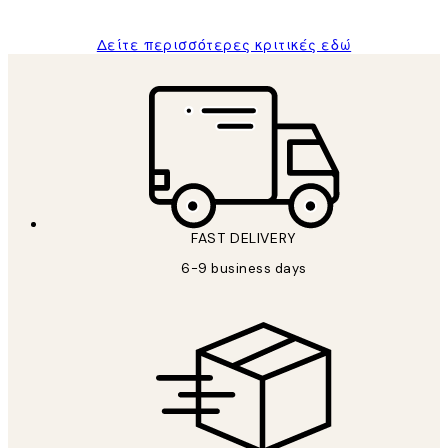
Δείτε περισσότερες κριτικές εδώ
FAST DELIVERY
6-9 business days