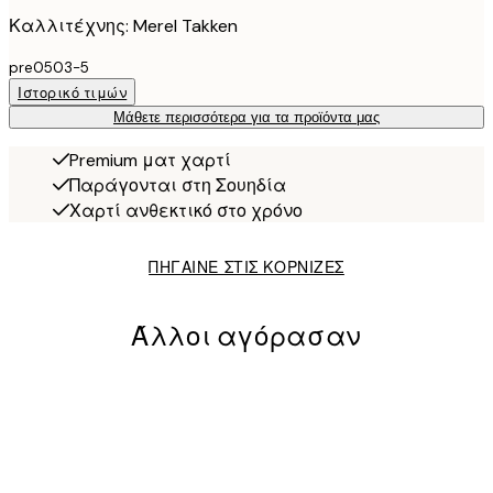
Καλλιτέχνης: Merel Takken
pre0503-5
Ιστορικό τιμών
Μάθετε περισσότερα για τα προϊόντα μας
Premium ματ χαρτί
Παράγονται στη Σουηδία
Χαρτί ανθεκτικό στο χρόνο
ΠΗΓΑΙΝΕ ΣΤΙΣ ΚΟΡΝΙΖΕΣ
Άλλοι αγόρασαν