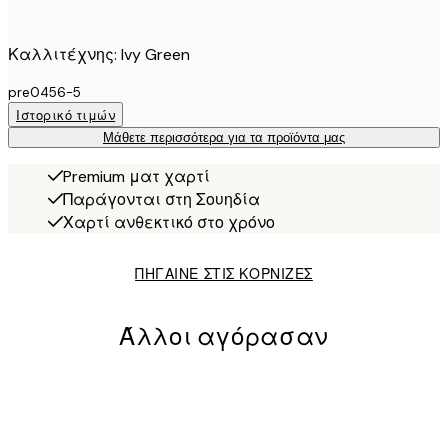
Καλλιτέχνης: Ivy Green
pre0456-5
Ιστορικό τιμών
Μάθετε περισσότερα για τα προϊόντα μας
Premium ματ χαρτί
Παράγονται στη Σουηδία
Χαρτί ανθεκτικό στο χρόνο
ΠΗΓΑΙΝΕ ΣΤΙΣ ΚΟΡΝΙΖΕΣ
Άλλοι αγόρασαν