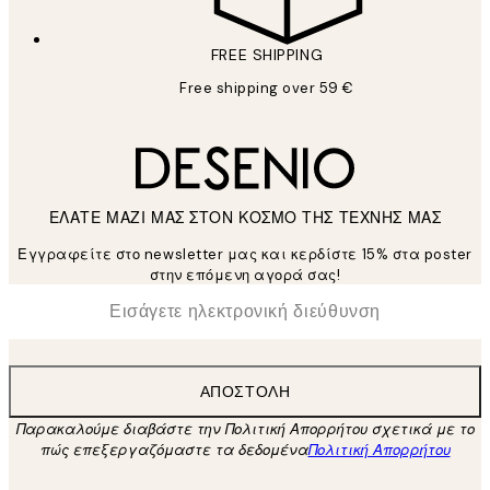
FREE SHIPPING
Free shipping over 59 €
ΕΛΑΤΕ ΜΑΖΙ ΜΑΣ ΣΤΟΝ ΚΟΣΜΟ ΤΗΣ ΤΕΧΝΗΣ ΜΑΣ
Εγγραφείτε στο newsletter μας και κερδίστε 15% στα poster
στην επόμενη αγορά σας!
*
Ηλεκτρονική Διεύθυνση
ΑΠΟΣΤΟΛΉ
Παρακαλούμε διαβάστε την Πολιτική Απορρήτου σχετικά με το
πώς επεξεργαζόμαστε τα δεδομένα
Πολιτική Απορρήτου