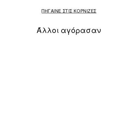
ΠΗΓΑΙΝΕ ΣΤΙΣ ΚΟΡΝΙΖΕΣ
Άλλοι αγόρασαν