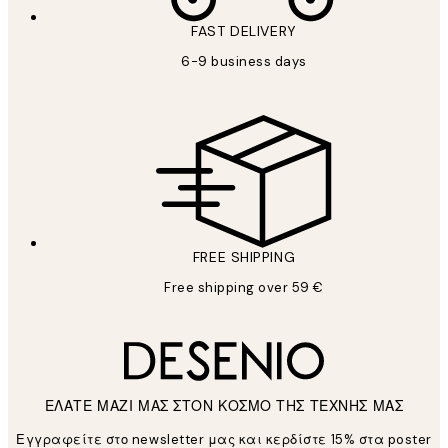
FAST DELIVERY
6-9 business days
FREE SHIPPING
Free shipping over 59 €
ΕΛΑΤΕ ΜΑΖΙ ΜΑΣ ΣΤΟΝ ΚΟΣΜΟ ΤΗΣ ΤΕΧΝΗΣ ΜΑΣ
Εγγραφείτε στο newsletter μας και κερδίστε 15% στα poster