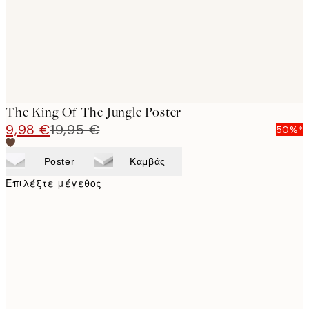
The King Of The Jungle Poster
9,98 €
19,95 €
50%*
Poster
Καμβάς
Επιλέξτε μέγεθος