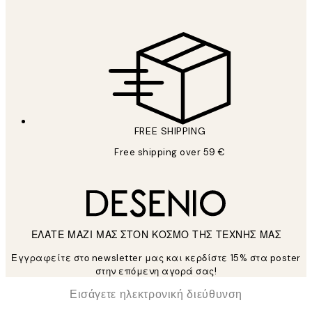
FREE SHIPPING
Free shipping over 59 €
ΕΛΑΤΕ ΜΑΖΙ ΜΑΣ ΣΤΟΝ ΚΟΣΜΟ ΤΗΣ ΤΕΧΝΗΣ ΜΑΣ
Εγγραφείτε στο newsletter μας και κερδίστε 15% στα poster
στην επόμενη αγορά σας!
*
Ηλεκτρονική Διεύθυνση