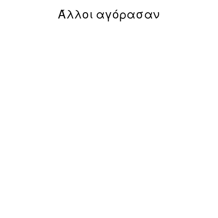
Άλλοι αγόρασαν