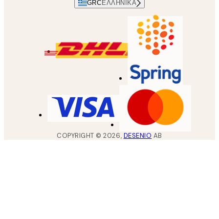
GRC
ΕΛΛΗΝΙΚΆ
COPYRIGHT ©
2026
,
DESENIO
AB