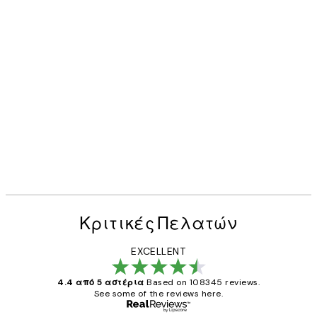
Κριτικές Πελατών
EXCELLENT
4.4 από 5 αστέρια
Based on 108345 reviews.
See some of the reviews here.